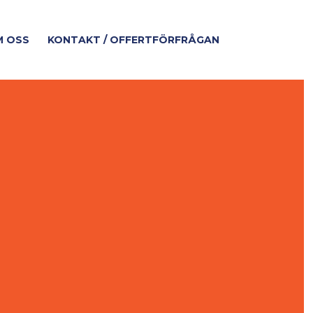
 OSS
KONTAKT / OFFERTFÖRFRÅGAN