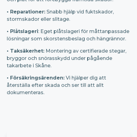
• Reparationer:
Snabb hjälp vid fuktskador,
stormskador eller slitage.
• Plåtslageri
: Eget plåtslageri för måttanpassade
lösningar som skorstensbeslag och hängrännor.
• Taksäkerhet:
Montering av certifierade stegar,
bryggor och snörasskydd under pågående
takarbete i Skåne.
• Försäkringsärenden:
Vi hjälper dig att
återställa efter skada och ser till att allt
dokumenteras.