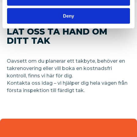
Deny
LÅT OSS TA HAND OM
DITT TAK
Oavsett om du planerar ett takbyte, behöver en
takrenovering eller vill boka en kostnadsfri
kontroll, finns vi här för dig.
Kontakta oss idag – vi hjälper dig hela vägen från
första inspektion till färdigt tak.