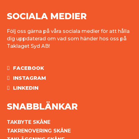
SOCIALA MEDIER
Följ oss gärna på våra sociala medier för att hålla
dig uppdaterad om vad som händer hos oss på
Taklaget Syd AB!
FACEBOOK
INSTAGRAM
LINKEDIN
SNABBLÄNKAR
TAKBYTE SKÅNE
TAKRENOVERING SKÅNE