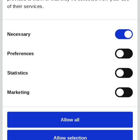
of their services.
Consent
Necessary
Selection
Preferences
Statistics
Marketing
Allow all
Allow selection